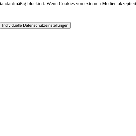
andardmäßig blockiert. Wenn Cookies von externen Medien akzeptiert w
Individuelle Datenschutzeinstellungen