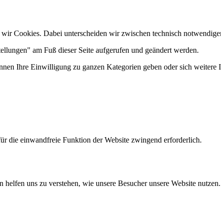
 wir Cookies. Dabei unterscheiden wir zwischen technisch notwendige
tellungen" am Fuß dieser Seite aufgerufen und geändert werden.
önnen Ihre Einwilligung zu ganzen Kategorien geben oder sich weitere
ür die einwandfreie Funktion der Website zwingend erforderlich.
n helfen uns zu verstehen, wie unsere Besucher unsere Website nutzen.