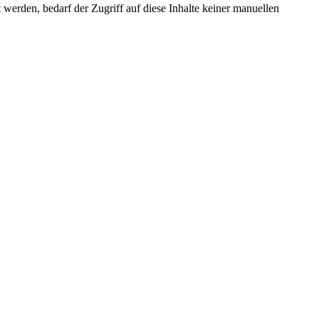
erden, bedarf der Zugriff auf diese Inhalte keiner manuellen