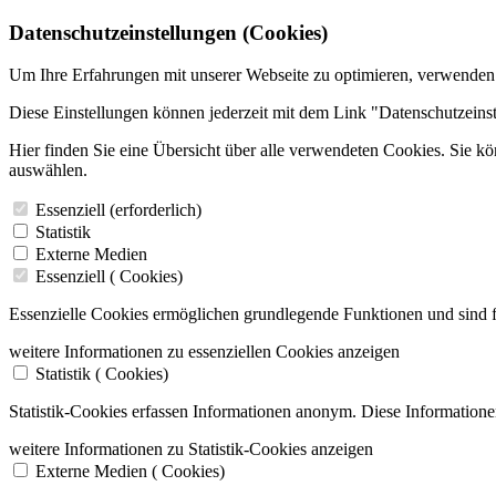
Datenschutzeinstellungen (Cookies)
Um Ihre Erfahrungen mit unserer Webseite zu optimieren, verwenden
Diese Einstellungen können jederzeit mit dem Link "Datenschutzeins
Hier finden Sie eine Übersicht über alle verwendeten Cookies. Sie k
auswählen.
Essenziell (erforderlich)
Statistik
Externe Medien
Essenziell (
Cookies)
Essenzielle Cookies ermöglichen grundlegende Funktionen und sind f
weitere Informationen zu essenziellen Cookies anzeigen
Statistik (
Cookies)
Statistik-Cookies erfassen Informationen anonym. Diese Informatione
weitere Informationen zu Statistik-Cookies anzeigen
Externe Medien (
Cookies)