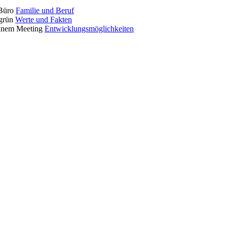
Familie und Beruf
Werte und Fakten
Entwicklungsmöglichkeiten