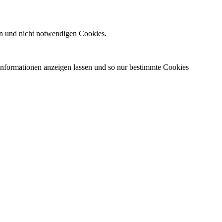
n und nicht notwendigen Cookies.
 Informationen anzeigen lassen und so nur bestimmte Cookies