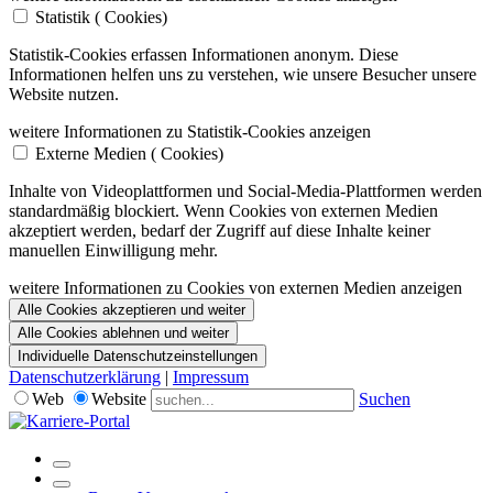
Statistik (
Cookies)
Statistik-Cookies erfassen Informationen anonym. Diese
Informationen helfen uns zu verstehen, wie unsere Besucher unsere
Website nutzen.
weitere Informationen zu Statistik-Cookies anzeigen
Externe Medien (
Cookies)
Inhalte von Videoplattformen und Social-Media-Plattformen werden
standardmäßig blockiert. Wenn Cookies von externen Medien
akzeptiert werden, bedarf der Zugriff auf diese Inhalte keiner
manuellen Einwilligung mehr.
weitere Informationen zu Cookies von externen Medien anzeigen
Alle Cookies akzeptieren und weiter
Alle Cookies ablehnen und weiter
Individuelle Datenschutzeinstellungen
Datenschutzerklärung
|
Impressum
Web
Website
Suchen