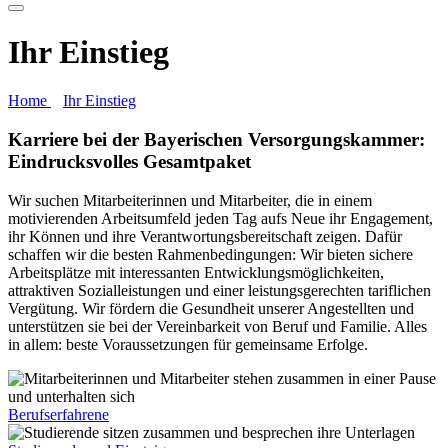
Ihr Einstieg
Home
Ihr Einstieg
Karriere bei der Bayerischen Versorgungskammer:
Eindrucksvolles Gesamtpaket
Wir suchen Mitarbeiterinnen und Mitarbeiter, die in einem
motivierenden Arbeitsumfeld jeden Tag aufs Neue ihr Engagement,
ihr Können und ihre Verantwortungsbereitschaft zeigen. Dafür
schaffen wir die besten Rahmenbedingungen: Wir bieten sichere
Arbeitsplätze mit interessanten Entwicklungsmöglichkeiten,
attraktiven Sozialleistungen und einer leistungsgerechten tariflichen
Vergütung. Wir fördern die Gesundheit unserer Angestellten und
unterstützen sie bei der Vereinbarkeit von Beruf und Familie. Alles
in allem: beste Voraussetzungen für gemeinsame Erfolge.
Berufserfahrene