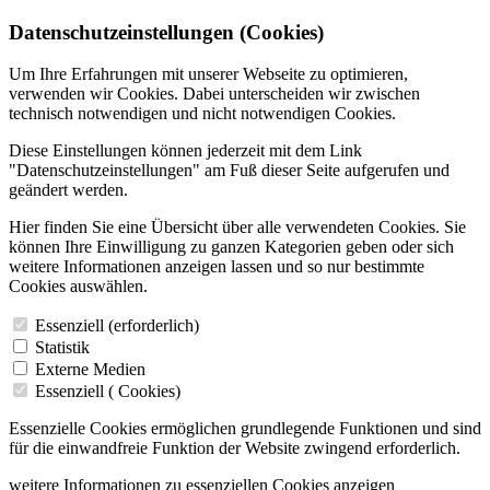
Datenschutzeinstellungen (Cookies)
Um Ihre Erfahrungen mit unserer Webseite zu optimieren,
verwenden wir Cookies. Dabei unterscheiden wir zwischen
technisch notwendigen und nicht notwendigen Cookies.
Diese Einstellungen können jederzeit mit dem Link
"Datenschutzeinstellungen" am Fuß dieser Seite aufgerufen und
geändert werden.
Hier finden Sie eine Übersicht über alle verwendeten Cookies. Sie
können Ihre Einwilligung zu ganzen Kategorien geben oder sich
weitere Informationen anzeigen lassen und so nur bestimmte
Cookies auswählen.
Essenziell (erforderlich)
Statistik
Externe Medien
Essenziell (
Cookies)
Essenzielle Cookies ermöglichen grundlegende Funktionen und sind
für die einwandfreie Funktion der Website zwingend erforderlich.
weitere Informationen zu essenziellen Cookies anzeigen