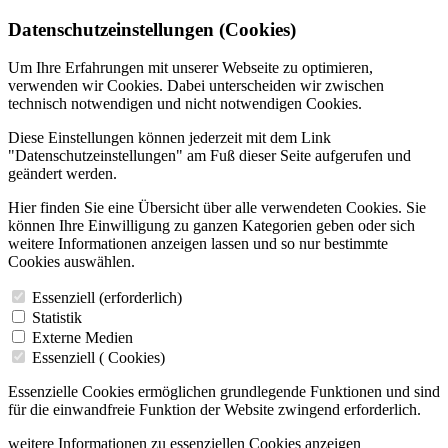
Datenschutzeinstellungen (Cookies)
Um Ihre Erfahrungen mit unserer Webseite zu optimieren,
verwenden wir Cookies. Dabei unterscheiden wir zwischen
technisch notwendigen und nicht notwendigen Cookies.
Diese Einstellungen können jederzeit mit dem Link
"Datenschutzeinstellungen" am Fuß dieser Seite aufgerufen und
geändert werden.
Hier finden Sie eine Übersicht über alle verwendeten Cookies. Sie
können Ihre Einwilligung zu ganzen Kategorien geben oder sich
weitere Informationen anzeigen lassen und so nur bestimmte
Cookies auswählen.
Essenziell (erforderlich)
Statistik
Externe Medien
Essenziell (
Cookies)
Essenzielle Cookies ermöglichen grundlegende Funktionen und sind
für die einwandfreie Funktion der Website zwingend erforderlich.
weitere Informationen zu essenziellen Cookies anzeigen