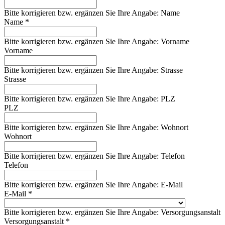
Bitte korrigieren bzw. ergänzen Sie Ihre Angabe: Name
Name *
Bitte korrigieren bzw. ergänzen Sie Ihre Angabe: Vorname
Vorname
Bitte korrigieren bzw. ergänzen Sie Ihre Angabe: Strasse
Strasse
Bitte korrigieren bzw. ergänzen Sie Ihre Angabe: PLZ
PLZ
Bitte korrigieren bzw. ergänzen Sie Ihre Angabe: Wohnort
Wohnort
Bitte korrigieren bzw. ergänzen Sie Ihre Angabe: Telefon
Telefon
Bitte korrigieren bzw. ergänzen Sie Ihre Angabe: E-Mail
E-Mail *
Bitte korrigieren bzw. ergänzen Sie Ihre Angabe: Versorgungsanstalt
Versorgungsanstalt *