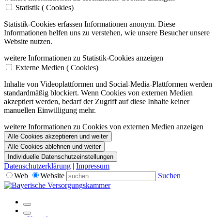
Statistik (
Cookies)
Statistik-Cookies erfassen Informationen anonym. Diese
Informationen helfen uns zu verstehen, wie unsere Besucher unsere
Website nutzen.
weitere Informationen zu Statistik-Cookies anzeigen
Externe Medien (
Cookies)
Inhalte von Videoplattformen und Social-Media-Plattformen werden
standardmäßig blockiert. Wenn Cookies von externen Medien
akzeptiert werden, bedarf der Zugriff auf diese Inhalte keiner
manuellen Einwilligung mehr.
weitere Informationen zu Cookies von externen Medien anzeigen
Alle Cookies akzeptieren und weiter
Alle Cookies ablehnen und weiter
Individuelle Datenschutzeinstellungen
Datenschutzerklärung
|
Impressum
Web
Website
Suchen