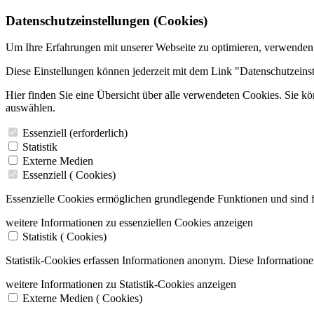
Datenschutzeinstellungen (Cookies)
Um Ihre Erfahrungen mit unserer Webseite zu optimieren, verwenden
Diese Einstellungen können jederzeit mit dem Link "Datenschutzeins
Hier finden Sie eine Übersicht über alle verwendeten Cookies. Sie k
auswählen.
Essenziell (erforderlich)
Statistik
Externe Medien
Essenziell (
Cookies)
Essenzielle Cookies ermöglichen grundlegende Funktionen und sind f
weitere Informationen zu essenziellen Cookies anzeigen
Statistik (
Cookies)
Statistik-Cookies erfassen Informationen anonym. Diese Informatione
weitere Informationen zu Statistik-Cookies anzeigen
Externe Medien (
Cookies)