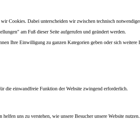
 wir Cookies. Dabei unterscheiden wir zwischen technisch notwendige
tellungen" am Fuß dieser Seite aufgerufen und geändert werden.
önnen Ihre Einwilligung zu ganzen Kategorien geben oder sich weitere
ür die einwandfreie Funktion der Website zwingend erforderlich.
n helfen uns zu verstehen, wie unsere Besucher unsere Website nutzen.