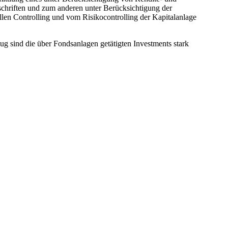
rschriften und zum anderen unter Berücksichtigung der
len Controlling und vom Risikocontrolling der Kapitalanlage
g sind die über Fondsanlagen getätigten Investments stark