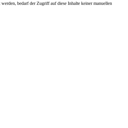
erden, bedarf der Zugriff auf diese Inhalte keiner manuellen