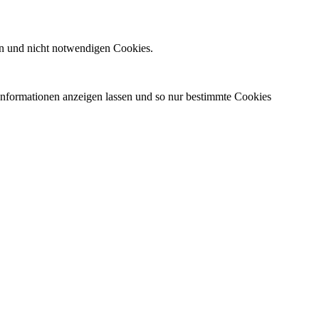
n und nicht notwendigen Cookies.
 Informationen anzeigen lassen und so nur bestimmte Cookies