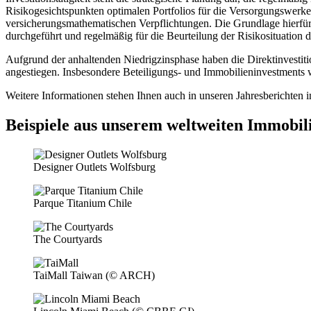
Risikogesichtspunkten optimalen Portfolios für die Versorgungswerke
versicherungsmathematischen Verpflichtungen. Die Grundlage hierfür
durchgeführt und regelmäßig für die Beurteilung der Risikosituation
Aufgrund der anhaltenden Niedrigzinsphase haben die Direktinvestiti
angestiegen. Insbesondere Beteiligungs- und Immobilieninvestments w
Weitere Informationen stehen Ihnen auch in unseren Jahresberichten 
Beispiele aus unserem weltweiten Immobil
Designer Outlets Wolfsburg
Parque Titanium Chile
The Courtyards
TaiMall Taiwan (© ARCH)