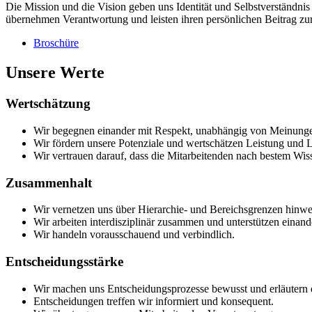
Die Mission und die Vision geben uns Identität und Selbstverständni
übernehmen Verantwortung und leisten ihren persönlichen Beitrag zu
Broschüre
Unsere Werte
Wertschätzung
Wir begegnen einander mit Respekt, unabhängig von Meinungen
Wir fördern unsere Potenziale und wertschätzen Leistung und Le
Wir vertrauen darauf, dass die Mitarbeitenden nach bestem W
Zusammenhalt
Wir vernetzen uns über Hierarchie- und Bereichsgrenzen hinwe
Wir arbeiten interdisziplinär zusammen und unterstützen einand
Wir handeln vorausschauend und verbindlich.
Entscheidungsstärke
Wir machen uns Entscheidungsprozesse bewusst und erläutern d
Entscheidungen treffen wir informiert und konsequent.