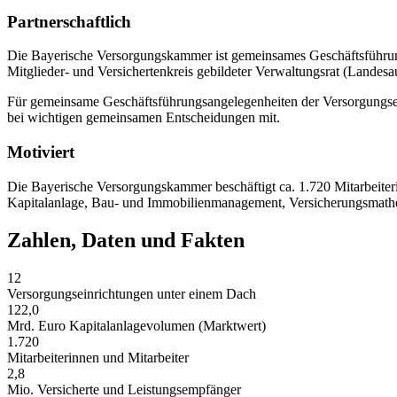
Partnerschaftlich
Die Bayerische Versorgungskammer ist gemeinsames Geschäftsführungs
Mitglieder- und Versichertenkreis gebildeter Verwaltungsrat (Landesa
Für gemeinsame Geschäftsführungsangelegenheiten der Versorgungsein
bei wichtigen gemeinsamen Entscheidungen mit.
Motiviert
Die Bayerische Versorgungskammer beschäftigt ca. 1.720 Mitarbeiterin
Kapitalanlage, Bau- und Immobilienmanagement, Versicherungsmathema
Zahlen, Daten und Fakten
12
Versorgungseinrichtungen unter einem Dach
122,0
Mrd. Euro Kapitalanlagevolumen (Marktwert)
1.720
Mitarbeiterinnen und Mitarbeiter
2,8
Mio. Versicherte und Leistungsempfänger