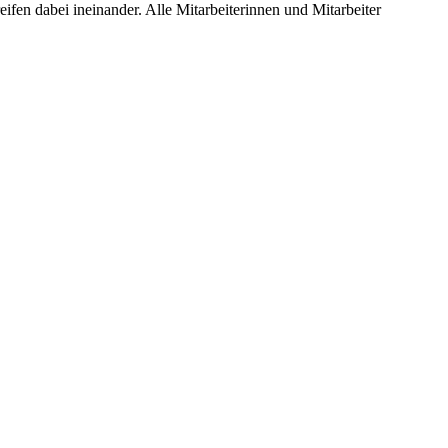
fen dabei ineinander. Alle Mitarbeiterinnen und Mitarbeiter