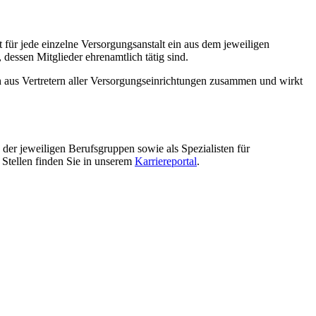
für jede einzelne Versorgungsanstalt ein aus dem jeweiligen
dessen Mitglieder ehrenamtlich tätig sind.
 aus Vertretern aller Versorgungseinrichtungen zusammen und wirkt
 der jeweiligen Berufsgruppen sowie als Spezialisten für
 Stellen finden Sie in unserem
Karriereportal
.