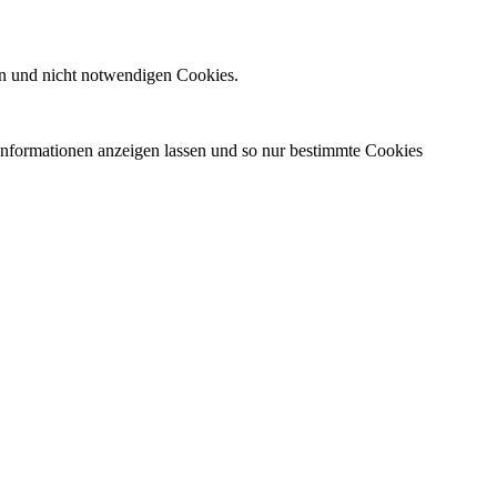
n und nicht notwendigen Cookies.
 Informationen anzeigen lassen und so nur bestimmte Cookies