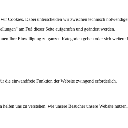
 wir Cookies. Dabei unterscheiden wir zwischen technisch notwendige
tellungen" am Fuß dieser Seite aufgerufen und geändert werden.
önnen Ihre Einwilligung zu ganzen Kategorien geben oder sich weitere
ür die einwandfreie Funktion der Website zwingend erforderlich.
n helfen uns zu verstehen, wie unsere Besucher unsere Website nutzen.