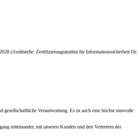
8 (Auditstelle: Zertifizierungsinstitut für Informationssicherheit Dr.
gesellschaftliche Verantwortung. Es ist auch eine höchst sinnvolle
mgang miteinander, mit unseren Kunden und den Vertretern der