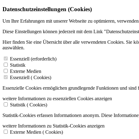
Datenschutzeinstellungen (Cookies)
Um Ihre Erfahrungen mit unserer Webseite zu optimieren, verwenden
Diese Einstellungen können jederzeit mit dem Link "Datenschutzeins
Hier finden Sie eine Übersicht über alle verwendeten Cookies. Sie k
auswählen.
Essenziell (erforderlich)
Statistik
Externe Medien
Essenziell (
Cookies)
Essenzielle Cookies ermöglichen grundlegende Funktionen und sind f
weitere Informationen zu essenziellen Cookies anzeigen
Statistik (
Cookies)
Statistik-Cookies erfassen Informationen anonym. Diese Informatione
weitere Informationen zu Statistik-Cookies anzeigen
Externe Medien (
Cookies)