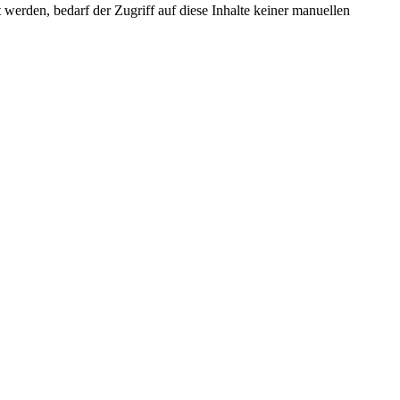
erden, bedarf der Zugriff auf diese Inhalte keiner manuellen