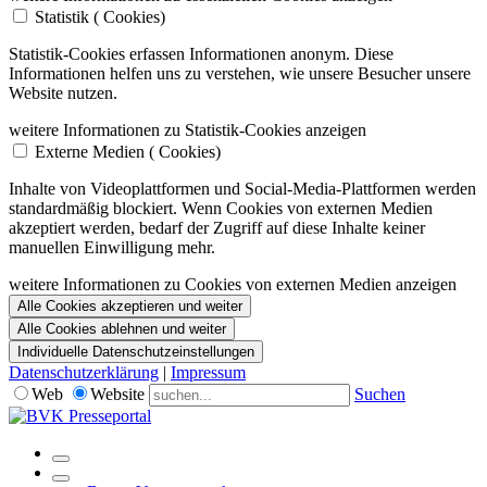
Statistik (
Cookies)
Statistik-Cookies erfassen Informationen anonym. Diese
Informationen helfen uns zu verstehen, wie unsere Besucher unsere
Website nutzen.
weitere Informationen zu Statistik-Cookies anzeigen
Externe Medien (
Cookies)
Inhalte von Videoplattformen und Social-Media-Plattformen werden
standardmäßig blockiert. Wenn Cookies von externen Medien
akzeptiert werden, bedarf der Zugriff auf diese Inhalte keiner
manuellen Einwilligung mehr.
weitere Informationen zu Cookies von externen Medien anzeigen
Alle Cookies akzeptieren und weiter
Alle Cookies ablehnen und weiter
Individuelle Datenschutzeinstellungen
Datenschutzerklärung
|
Impressum
Web
Website
Suchen