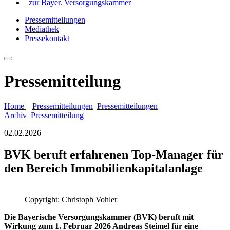
zur Bayer. Versorgungskammer
Pressemitteilungen
Mediathek
Pressekontakt
Pressemitteilung
Home
Pressemitteilungen
Pressemitteilungen
Archiv
Pressemitteilung
02.02.2026
BVK beruft erfahrenen Top-Manager für
den Bereich Immobilienkapitalanlage
Copyright: Christoph Vohler
Die Bayerische Versorgungskammer (BVK) beruft mit
Wirkung zum 1. Februar 2026 Andreas Steimel für eine