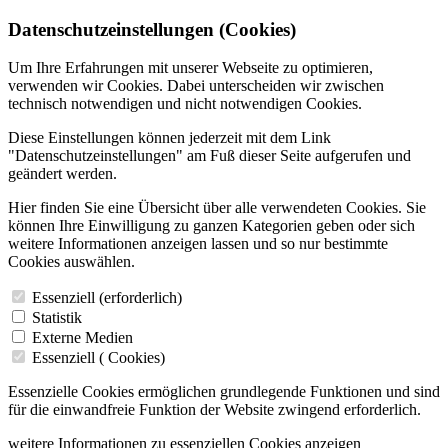
Datenschutzeinstellungen (Cookies)
Um Ihre Erfahrungen mit unserer Webseite zu optimieren,
verwenden wir Cookies. Dabei unterscheiden wir zwischen
technisch notwendigen und nicht notwendigen Cookies.
Diese Einstellungen können jederzeit mit dem Link
"Datenschutzeinstellungen" am Fuß dieser Seite aufgerufen und
geändert werden.
Hier finden Sie eine Übersicht über alle verwendeten Cookies. Sie
können Ihre Einwilligung zu ganzen Kategorien geben oder sich
weitere Informationen anzeigen lassen und so nur bestimmte
Cookies auswählen.
Essenziell (erforderlich)
Statistik
Externe Medien
Essenziell (
Cookies)
Essenzielle Cookies ermöglichen grundlegende Funktionen und sind
für die einwandfreie Funktion der Website zwingend erforderlich.
weitere Informationen zu essenziellen Cookies anzeigen