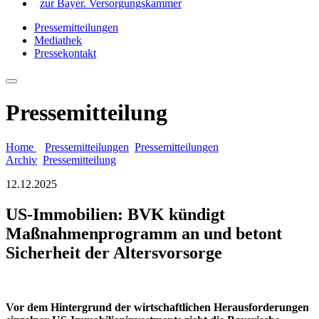
zur Bayer. Versorgungskammer
Pressemitteilungen
Mediathek
Pressekontakt
Pressemitteilung
Home
Pressemitteilungen
Pressemitteilungen
Archiv
Pressemitteilung
12.12.2025
US-Immobilien: BVK kündigt
Maßnahmenprogramm an und betont
Sicherheit der Altersvorsorge
Vor dem Hintergrund der wirtschaftlichen Herausforderungen