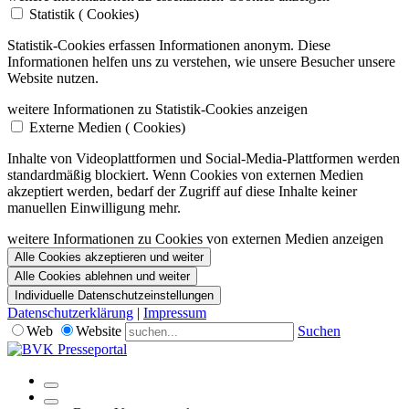
Statistik (
Cookies)
Statistik-Cookies erfassen Informationen anonym. Diese
Informationen helfen uns zu verstehen, wie unsere Besucher unsere
Website nutzen.
weitere Informationen zu Statistik-Cookies anzeigen
Externe Medien (
Cookies)
Inhalte von Videoplattformen und Social-Media-Plattformen werden
standardmäßig blockiert. Wenn Cookies von externen Medien
akzeptiert werden, bedarf der Zugriff auf diese Inhalte keiner
manuellen Einwilligung mehr.
weitere Informationen zu Cookies von externen Medien anzeigen
Alle Cookies akzeptieren und weiter
Alle Cookies ablehnen und weiter
Individuelle Datenschutzeinstellungen
Datenschutzerklärung
|
Impressum
Web
Website
Suchen