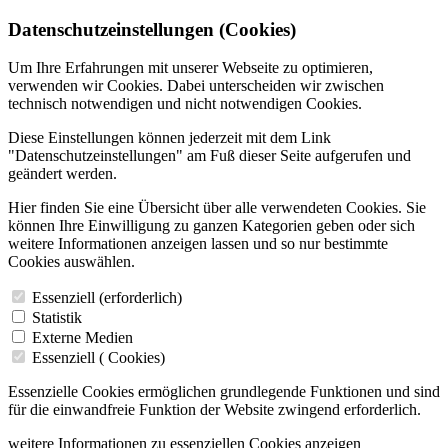
Datenschutzeinstellungen (Cookies)
Um Ihre Erfahrungen mit unserer Webseite zu optimieren,
verwenden wir Cookies. Dabei unterscheiden wir zwischen
technisch notwendigen und nicht notwendigen Cookies.
Diese Einstellungen können jederzeit mit dem Link
"Datenschutzeinstellungen" am Fuß dieser Seite aufgerufen und
geändert werden.
Hier finden Sie eine Übersicht über alle verwendeten Cookies. Sie
können Ihre Einwilligung zu ganzen Kategorien geben oder sich
weitere Informationen anzeigen lassen und so nur bestimmte
Cookies auswählen.
Essenziell (erforderlich)
Statistik
Externe Medien
Essenziell (
Cookies)
Essenzielle Cookies ermöglichen grundlegende Funktionen und sind
für die einwandfreie Funktion der Website zwingend erforderlich.
weitere Informationen zu essenziellen Cookies anzeigen