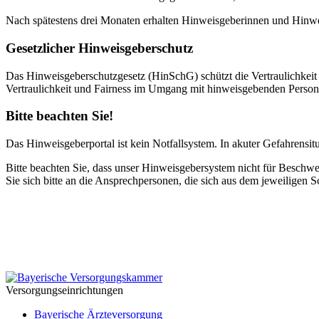
Nach spätestens drei Monaten erhalten Hinweisgeberinnen und Hinwei
Gesetzlicher Hinweisgeberschutz
Das Hinweisgeberschutzgesetz (HinSchG) schützt die Vertraulichkei
Vertraulichkeit und Fairness im Umgang mit hinweisgebenden Personen
Bitte beachten Sie!
Das Hinweisgeberportal ist kein Notfallsystem. In akuter Gefahrensitu
Bitte beachten Sie, dass unser Hinweisgebersystem nicht für Beschwer
Sie sich bitte an die Ansprechpersonen, die sich aus dem jeweiligen S
Versorgungseinrichtungen
Bayerische Ärzteversorgung