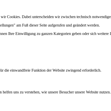
 wir Cookies. Dabei unterscheiden wir zwischen technisch notwendige
tellungen" am Fuß dieser Seite aufgerufen und geändert werden.
önnen Ihre Einwilligung zu ganzen Kategorien geben oder sich weitere
ür die einwandfreie Funktion der Website zwingend erforderlich.
n helfen uns zu verstehen, wie unsere Besucher unsere Website nutzen.