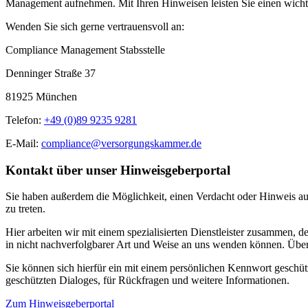
Management aufnehmen. Mit Ihren Hinweisen leisten Sie einen wicht
Wenden Sie sich gerne vertrauensvoll an:
Compliance Management Stabsstelle
Denninger Straße 37
81925 München
Telefon:
+49 (0)89 9235 9281
E-Mail:
compliance@versorgungskammer.de
Kontakt über unser Hinweisgeberportal
Sie haben außerdem die Möglichkeit, einen Verdacht oder Hinweis 
zu treten.
Hier arbeiten wir mit einem spezialisierten Dienstleister zusammen, d
in nicht nachverfolgbarer Art und Weise an uns wenden können. Übe
Sie können sich hierfür ein mit einem persönlichen Kennwort geschütz
geschützten Dialoges, für Rückfragen und weitere Informationen.
Zum Hinweisgeberportal