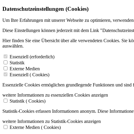
Datenschutzeinstellungen (Cookies)
Um Ihre Erfahrungen mit unserer Webseite zu optimieren, verwenden
Diese Einstellungen können jederzeit mit dem Link "Datenschutzeins
Hier finden Sie eine Übersicht über alle verwendeten Cookies. Sie k
auswählen.
Essenziell (erforderlich)
Statistik
Externe Medien
Essenziell (
Cookies)
Essenzielle Cookies ermöglichen grundlegende Funktionen und sind f
weitere Informationen zu essenziellen Cookies anzeigen
Statistik (
Cookies)
Statistik-Cookies erfassen Informationen anonym. Diese Informatione
weitere Informationen zu Statistik-Cookies anzeigen
Externe Medien (
Cookies)