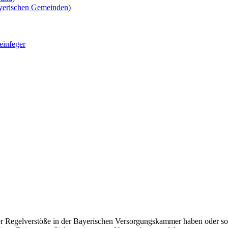
yerischen Gemeinden)
einfeger
er Regelverstöße in der Bayerischen Versorgungskammer haben oder so