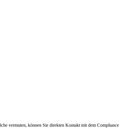
lche vermuten, können Sie direkten Kontakt mit dem Compliance