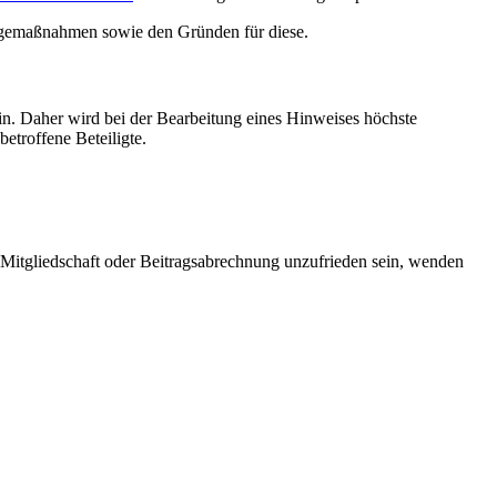
olgemaßnahmen sowie den Gründen für diese.
n. Daher wird bei der Bearbeitung eines Hinweises höchste
etroffene Beteiligte.
, Mitgliedschaft oder Beitragsabrechnung unzufrieden sein, wenden