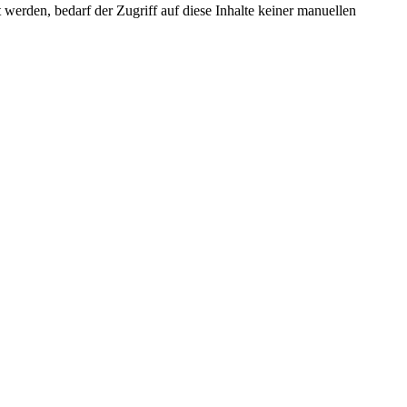
erden, bedarf der Zugriff auf diese Inhalte keiner manuellen