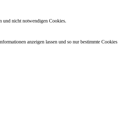
n und nicht notwendigen Cookies.
 Informationen anzeigen lassen und so nur bestimmte Cookies