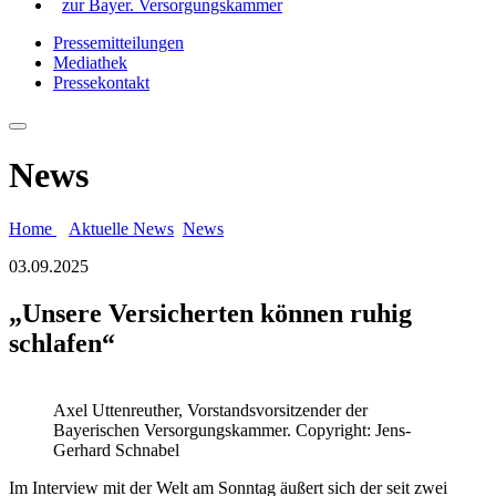
zur Bayer. Versorgungskammer
Pressemitteilungen
Mediathek
Pressekontakt
News
Home
Aktuelle News
News
03.09.2025
„Unsere Versicherten können ruhig
schlafen“
Axel Uttenreuther, Vorstandsvorsitzender der
Bayerischen Versorgungskammer. Copyright: Jens-
Gerhard Schnabel
Im Interview mit der Welt am Sonntag äußert sich der seit zwei