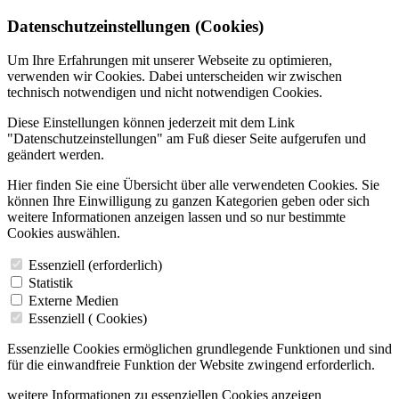
Datenschutzeinstellungen (Cookies)
Um Ihre Erfahrungen mit unserer Webseite zu optimieren,
verwenden wir Cookies. Dabei unterscheiden wir zwischen
technisch notwendigen und nicht notwendigen Cookies.
Diese Einstellungen können jederzeit mit dem Link
"Datenschutzeinstellungen" am Fuß dieser Seite aufgerufen und
geändert werden.
Hier finden Sie eine Übersicht über alle verwendeten Cookies. Sie
können Ihre Einwilligung zu ganzen Kategorien geben oder sich
weitere Informationen anzeigen lassen und so nur bestimmte
Cookies auswählen.
Essenziell (erforderlich)
Statistik
Externe Medien
Essenziell (
Cookies)
Essenzielle Cookies ermöglichen grundlegende Funktionen und sind
für die einwandfreie Funktion der Website zwingend erforderlich.
weitere Informationen zu essenziellen Cookies anzeigen