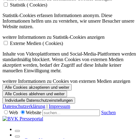
Statistik (
Cookies)
Statistik-Cookies erfassen Informationen anonym. Diese
Informationen helfen uns zu verstehen, wie unsere Besucher unsere
Website nutzen.
weitere Informationen zu Statistik-Cookies anzeigen
Externe Medien (
Cookies)
Inhalte von Videoplattformen und Social-Media-Plattformen werden
standardmäßig blockiert. Wenn Cookies von externen Medien
akzeptiert werden, bedarf der Zugriff auf diese Inhalte keiner
manuellen Einwilligung mehr.
weitere Informationen zu Cookies von externen Medien anzeigen
Alle Cookies akzeptieren und weiter
Alle Cookies ablehnen und weiter
Individuelle Datenschutzeinstellungen
Datenschutzerklärung
|
Impressum
Web
Website
Suchen